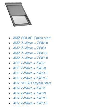
AMZ SOLAR Quick start
AMZ Z-Wave + ZWK10
AMZ Z-Wave + ZWG1
AMZ Z-Wave + ZWG3
AMZ Z-Wave + ZWP10
ARF Z-Wave + ZWG1
ARF Z-Wave + ZWG3
ARF Z-Wave + ZWK10
ARF Z-Wave + ZWP10
ARZ SOLAR Szybki Start
ARZ Z-Wave + ZWG1
ARZ Z-Wave + ZWG3
ARZ Z-Wave + ZWP10
ARZ Z-Wave + ZWK10