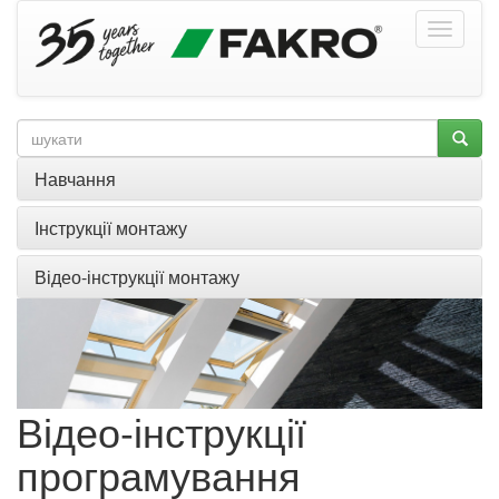
Навчання
Інструкції монтажу
Відео-інструкції монтажу
Відео-інструкції
програмування