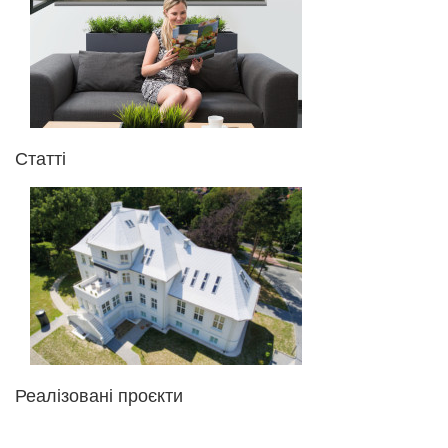
Статті
Реалізовані проєкти