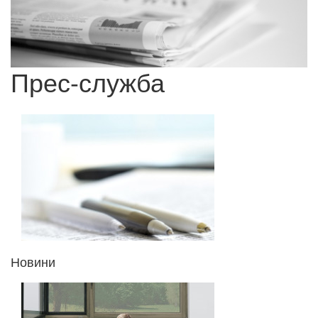
Прес-служба
Новини