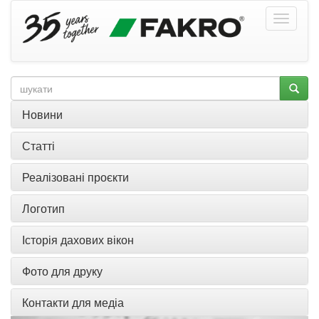
Новини
Статті
Реалізовані проєкти
Логотип
Історія дахових вікон
Фото для друку
Контакти для медіа