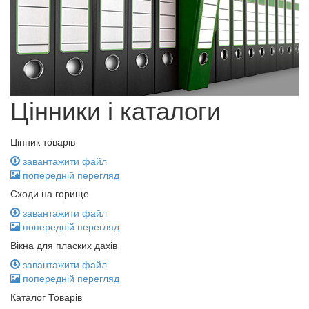
Цінники і каталоги
Цінник товарів
завантажити файл
попередній перегляд
Сходи на горище
завантажити файл
попередній перегляд
Вікна для пласких дахів
завантажити файл
попередній перегляд
Каталог Товарів