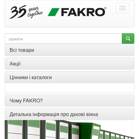
Всі товари
Акції
Цінники і каталоги
Чому FAKRO?
Детальна інформація про дахові вікна