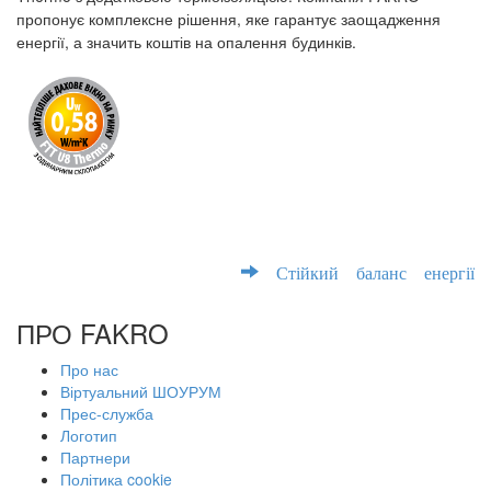
пропонує комплексне рішення, яке гарантує заощадження
енергії, а значить коштів на опалення будинків.
Стійкий баланс енергії
ПРО FAKRO
Про нас
Віртуальний ШОУРУМ
Прес-служба
Логотип
Партнери
Політика cookie