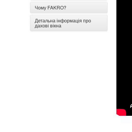
Чому FAKRO?
Детальна інформація про
дахові вікна