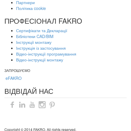
Партнери
Політика cookie
ПРОФЕСІОНАЛ FAKRO
Сертифікати та Декларації
Бібліотеки CAD/BIM
Інструкції монтажу
Інструкція із застосування
Відео-інструкції програмування
Відео-інструкції монтажу
ЗАПРОШУЄМО
eFAKRO
ВІДВІДАЙ НАС
Карта сайту
Copyright © 2014 FAKRO. All rights reserved.