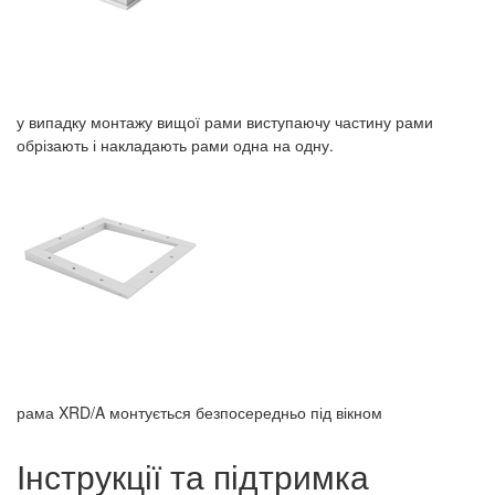
у випадку монтажу вищої рами виступаючу частину рами
обрізають і накладають рами одна на одну.
рама XRD/A монтується безпосередньо під вікном
Інструкції та підтримка