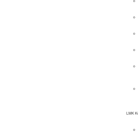
LMK Ko