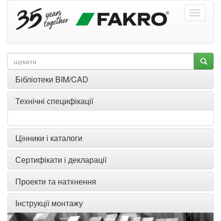
Бібліотеки BIM/CAD
Технічні специфікації
Цінники і каталоги
Сертифікати і декларації
Проекти та натхнення
Інструкції монтажу