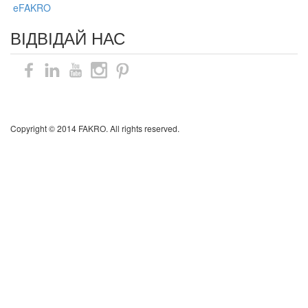
eFAKRO
ВІДВІДАЙ НАС
Карта сайту
Copyright © 2014 FAKRO. All rights reserved.