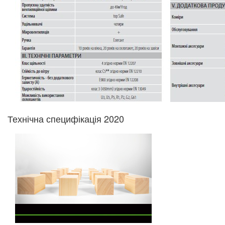
Технічна специфікація 2020