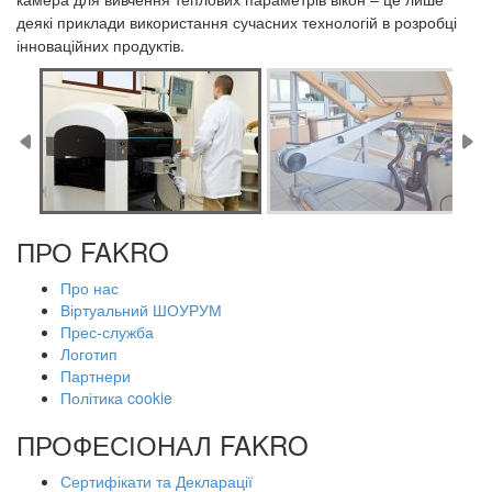
деякі приклади використання сучасних технологій в розробці
інноваційних продуктів.
ПРО FAKRO
Про нас
Віртуальний ШОУРУМ
Прес-служба
Логотип
Партнери
Політика cookie
ПРОФЕСІОНАЛ FAKRO
Сертифікати та Декларації