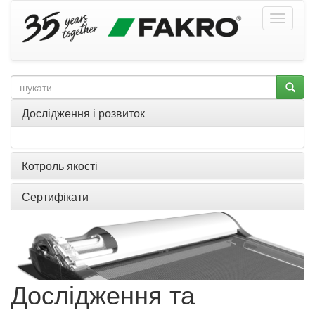
Дослідження і розвиток
Котроль якості
Сертифікати
Дослідження та