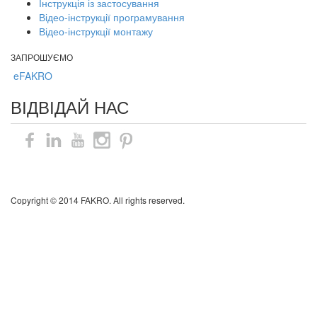
Інструкція із застосування
Відео-інструкції програмування
Відео-інструкції монтажу
ЗАПРОШУЄМО
eFAKRO
ВІДВІДАЙ НАС
Карта сайту
Copyright © 2014 FAKRO. All rights reserved.