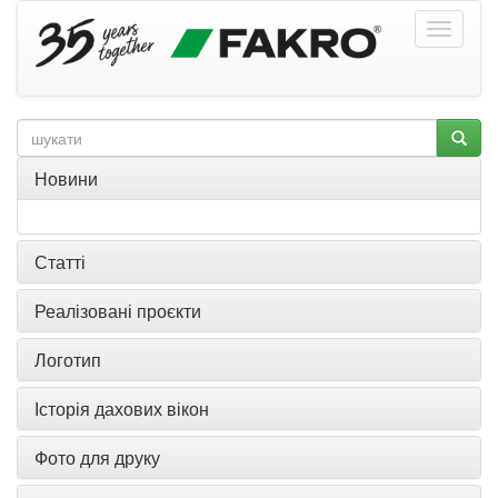
Новини
Статті
Реалізовані проєкти
Логотип
Історія дахових вікон
Фото для друку