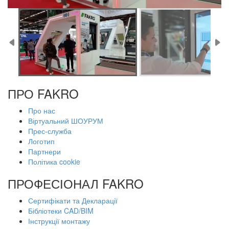
ПРО FAKRO
Про нас
Віртуальний ШОУРУМ
Прес-служба
Логотип
Партнери
Політика cookie
ПРОФЕСІОНАЛ FAKRO
Сертифікати та Декларації
Бібліотеки CAD/BIM
Інструкції монтажу