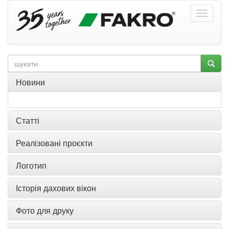
Новини
Статті
Реалізовані проєкти
Логотип
Історія дахових вікон
Фото для друку