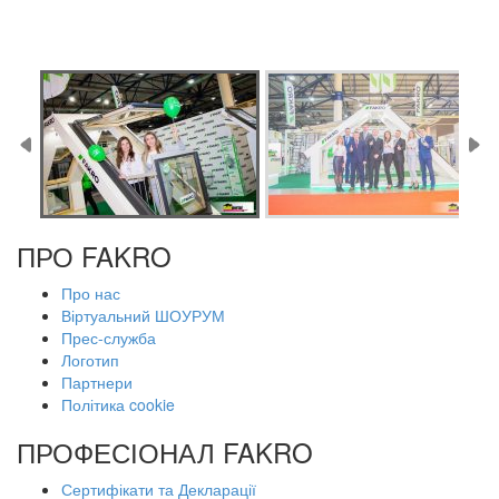
ПРО FAKRO
Про нас
Віртуальний ШОУРУМ
Прес-служба
Логотип
Партнери
Політика cookie
ПРОФЕСІОНАЛ FAKRO
Сертифікати та Декларації