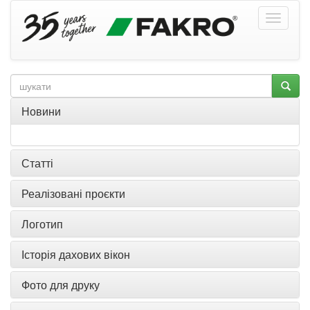
Новини
Статті
Реалізовані проєкти
Логотип
Історія дахових вікон
Фото для друку