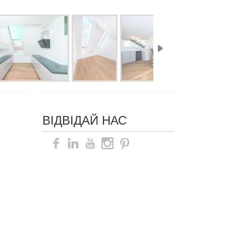
ВІДВІДАЙ НАС
Карта сайту