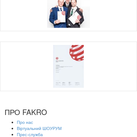
ПРО FAKRO
Про нас
Віртуальний ШОУРУМ
Прес-служба