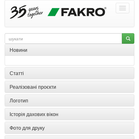
Новини
Статті
Реалізовані проєкти
Логотип
Історія дахових вікон
Фото для друку