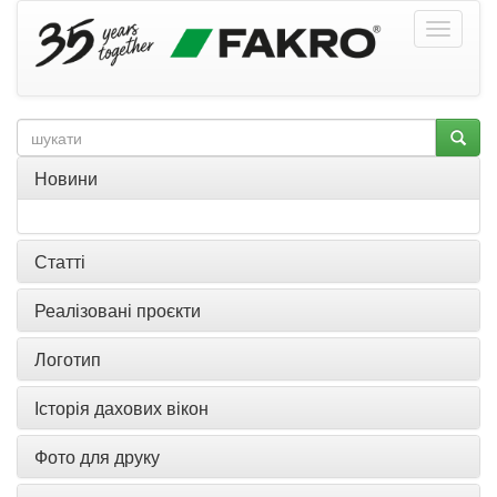
Новини
Статті
Реалізовані проєкти
Логотип
Історія дахових вікон
Фото для друку