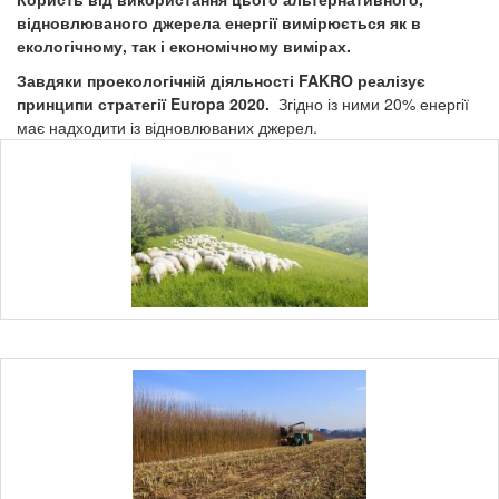
відновлюваного джерела енергії вимірюється як в
екологічному, так і економічному вимірах.
Завдяки проекологічній діяльності FAKRO реалізує
принципи стратегії Europa 2020.
Згідно із ними 20% енергії
має надходити із відновлюваних джерел.