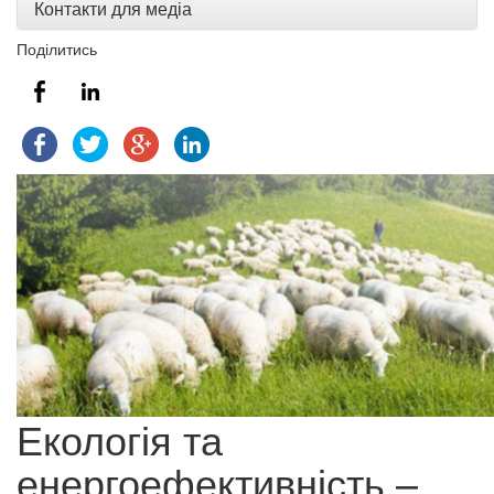
Контакти для медіа
Поділитись
Екологія та
енергоефективність –