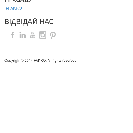
ЗАПРОШУЄМО
eFAKRO
ВІДВІДАЙ НАС
Карта сайту
Copyright © 2014 FAKRO. All rights reserved.