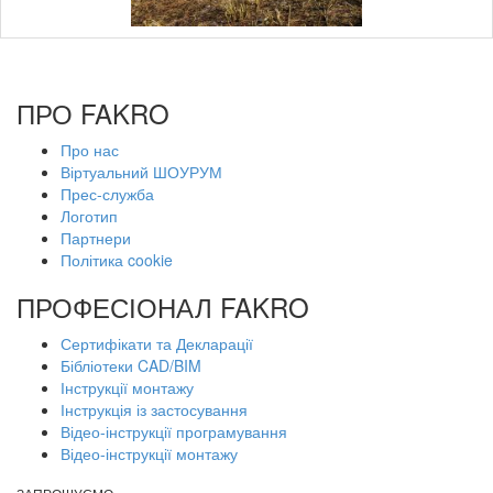
ПРО FAKRO
Про нас
Віртуальний ШОУРУМ
Прес-служба
Логотип
Партнери
Політика cookie
ПРОФЕСІОНАЛ FAKRO
Сертифікати та Декларації
Бібліотеки CAD/BIM
Інструкції монтажу
Інструкція із застосування
Відео-інструкції програмування
Відео-інструкції монтажу