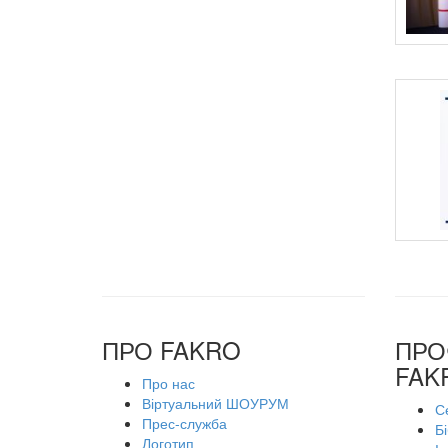
ПРО FAKRO
ПРО
FAK
Про нас
Віртуальний ШОУРУМ
С
Прес-служба
Б
Логотип