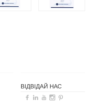
ВІДВІДАЙ НАС