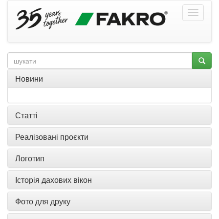
Новини
Статті
Реалізовані проєкти
Логотип
Історія дахових вікон
Фото для друку