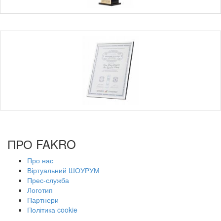
ПРО FAKRO
Про нас
Віртуальний ШОУРУМ
Прес-служба
Логотип
Партнери
Політика cookie