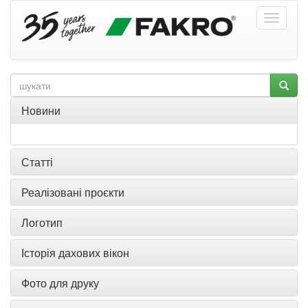
Новини
Статті
Реалізовані проєкти
Логотип
Історія дахових вікон
Фото для друку