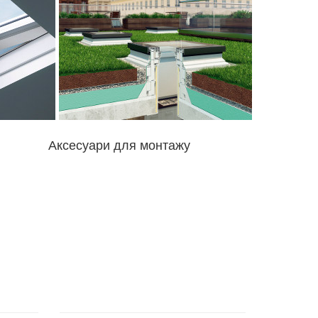
Аксесуари для монтажу