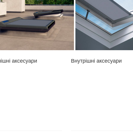
ішні аксесуари
Внутрішні аксесуари